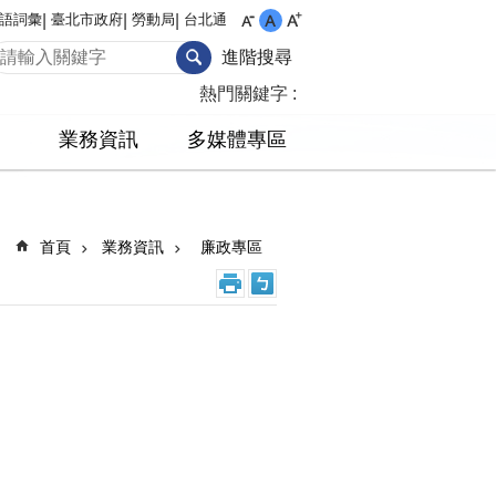
語詞彙
臺北市政府
勞動局
台北通
進階搜尋
熱門關鍵字
業務資訊
多媒體專區
首頁
業務資訊
廉政專區