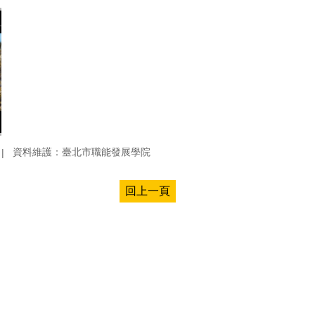
資料維護：臺北市職能發展學院
回上一頁