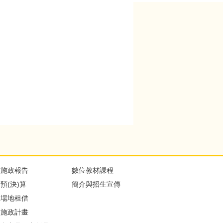
施政報告
數位教材課程
預(決)算
簡介與招生宣傳
場地租借
施政計畫