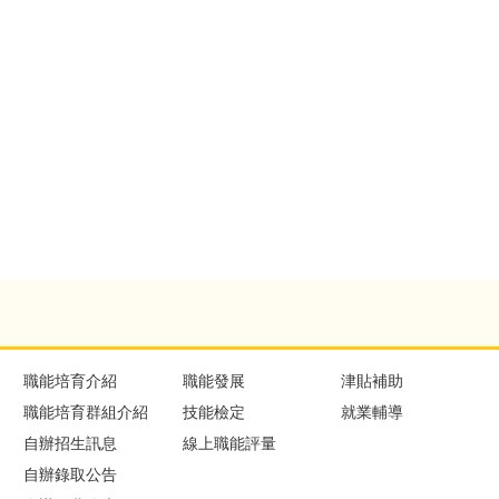
職能培育介紹
職能發展
津貼補助
職能培育群組介紹
技能檢定
就業輔導
自辦招生訊息
線上職能評量
自辦錄取公告