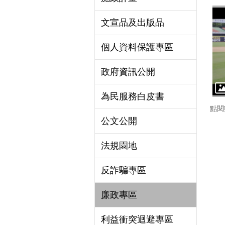
文宣品及出版品
個人資料保護專區
政府資訊公開
為民服務白皮書
點閱
公文公開
法規園地
反詐騙專區
廉政專區
利益衝突迴避專區