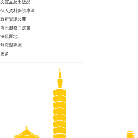
文宣品及出版品
個人資料保護專區
政府資訊公開
為民服務白皮書
法規園地
無障礙專區
更多