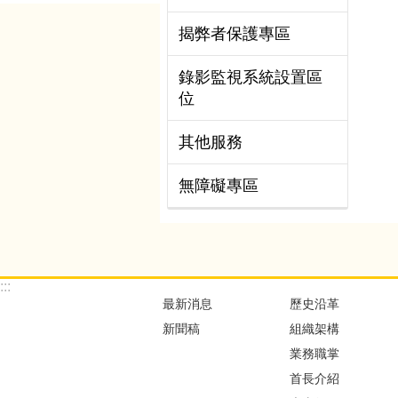
揭弊者保護專區
錄影監視系統設置區
位
其他服務
無障礙專區
:::
最新消息
歷史沿革
新聞稿
組織架構
業務職掌
首長介紹