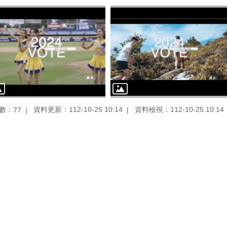
數：
資料更新：112-10-25 10:14
資料檢視：112-10-25 10:14
77