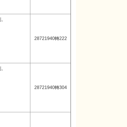
劃。
28721940轉222
劃。
28721940轉304
。