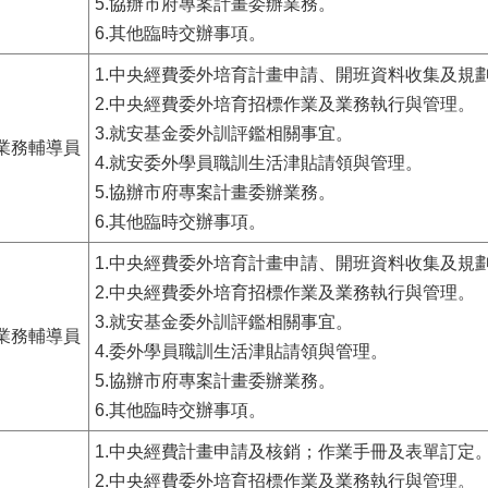
5.協辦市府專案計畫委辦業務。
6.其他臨時交辦事項。
1.中央經費委外培育計畫申請、開班資料收集及規
2.中央經費委外培育招標作業及業務執行與管理。
3.就安基金委外訓評鑑相關事宜。
業務輔導員
4.就安委外學員職訓生活津貼請領與管理。
5.協辦市府專案計畫委辦業務。
6.其他臨時交辦事項。
1.中央經費委外培育計畫申請、開班資料收集及規
2.中央經費委外培育招標作業及業務執行與管理。
3.就安基金委外訓評鑑相關事宜。
業務輔導員
4.委外學員職訓生活津貼請領與管理。
5.協辦市府專案計畫委辦業務。
6.其他臨時交辦事項。
1.中央經費計畫申請及核銷；作業手冊及表單訂定
2.中央經費委外培育招標作業及業務執行與管理。