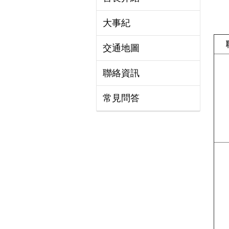
大事紀
交通地圖
聯絡資訊
常見問答