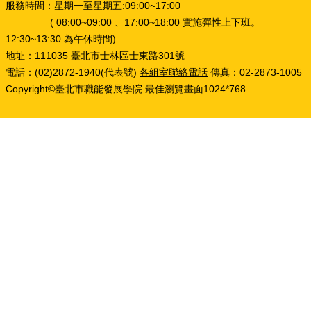
服務時間：星期一至星期五:09:00~17:00
( 08:00~09:00 、17:00~18:00 實施彈性上下班。
12:30~13:30 為午休時間)
地址：111035 臺北市士林區士東路301號
電話：(02)2872-1940(代表號)
各組室聯絡電話
傳真：02-2873-1005
Copyright©臺北市職能發展學院 最佳瀏覽畫面1024*768