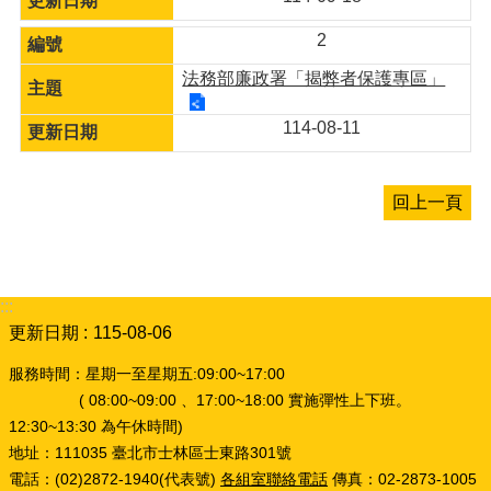
2
法務部廉政署「揭弊者保護專區」
114-08-11
回上一頁
:::
更新日期
115-08-06
服務時間：星期一至星期五:09:00~17:00
( 08:00~09:00 、17:00~18:00 實施彈性上下班。
12:30~13:30 為午休時間)
地址：111035 臺北市士林區士東路301號
電話：(02)2872-1940(代表號)
各組室聯絡電話
傳真：02-2873-1005