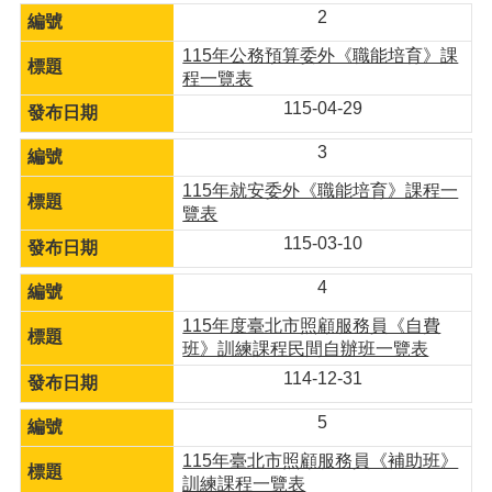
2
115年公務預算委外《職能培育》課
程一覽表
115-04-29
3
115年就安委外《職能培育》課程一
覽表
115-03-10
4
115年度臺北市照顧服務員《自費
班》訓練課程民間自辦班一覽表
114-12-31
5
115年臺北市照顧服務員《補助班》
訓練課程一覽表