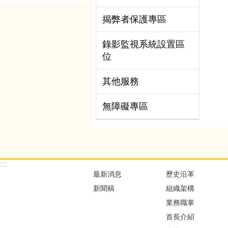
揭弊者保護專區
錄影監視系統設置區
位
其他服務
無障礙專區
:::
最新消息
歷史沿革
新聞稿
組織架構
業務職掌
首長介紹