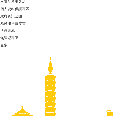
文宣品及出版品
個人資料保護專區
政府資訊公開
為民服務白皮書
法規園地
無障礙專區
更多