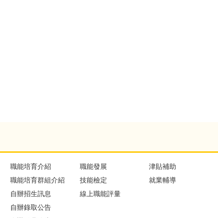
職能培育介紹
職能發展
津貼補助
職能培育群組介紹
技能檢定
就業輔導
自辦招生訊息
線上職能評量
自辦錄取公告