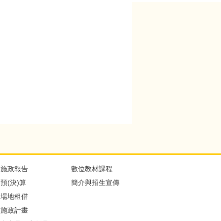
施政報告
數位教材課程
預(決)算
簡介與招生宣傳
場地租借
施政計畫