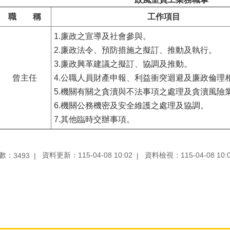
職 稱
工作項目
1.廉政之宣導及社會參與。
2.廉政法令、預防措施之擬訂、推動及執行。
3.廉政興革建議之擬訂、協調及推動。
曾主任
4.公職人員財產申報、利益衝突迴避及廉政倫理
5.機關有關之貪瀆與不法事項之處理及貪瀆風險
6.機關公務機密及安全維護之處理及協調。
7.其他臨時交辦事項。
數：
資料更新：115-04-08 10:02
資料檢視：115-04-08 10:
3493