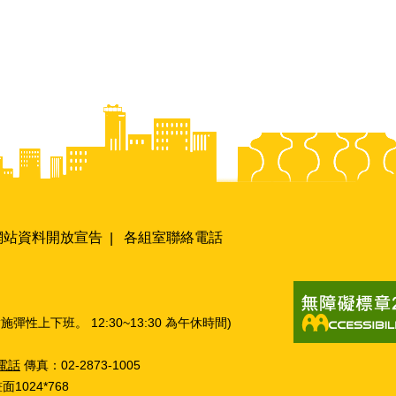
網站資料開放宣告
各組室聯絡電話
實施彈性上下班。 12:30~13:30 為午休時間)
電話
傳真：02-2873-1005
1024*768