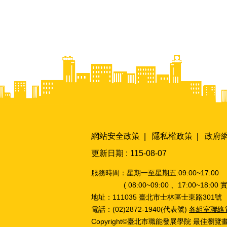
網站安全政策
隱私權政策
政府
更新日期
115-08-07
服務時間：星期一至星期五:09:00~17:00
( 08:00~09:00 、17:00~18:00 
地址：111035 臺北市士林區士東路301號
電話：(02)2872-1940(代表號)
各組室聯絡
Copyright©臺北市職能發展學院 最佳瀏覽畫面