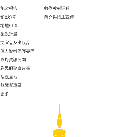
施政報告
數位教材課程
預(決)算
簡介與招生宣傳
場地租借
施政計畫
文宣品及出版品
個人資料保護專區
政府資訊公開
為民服務白皮書
法規園地
無障礙專區
更多