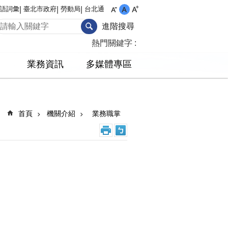
語詞彙
臺北市政府
勞動局
台北通
進階搜尋
熱門關鍵字
業務資訊
多媒體專區
首頁
機關介紹
業務職掌