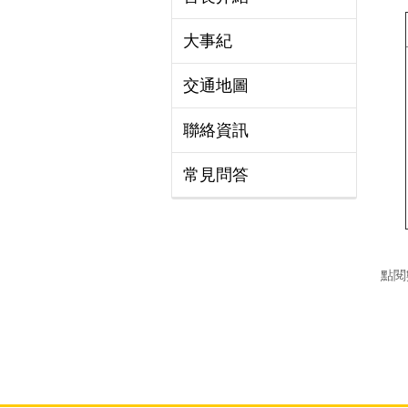
大事紀
交通地圖
聯絡資訊
常見問答
點閱