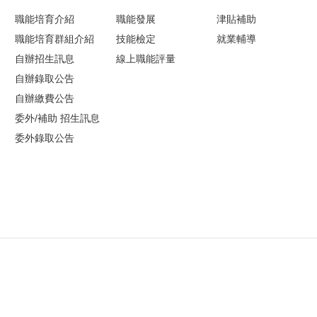
職能培育介紹
職能發展
津貼補助
職能培育群組介紹
技能檢定
就業輔導
自辦招生訊息
線上職能評量
自辦錄取公告
自辦繳費公告
委外/補助 招生訊息
委外錄取公告