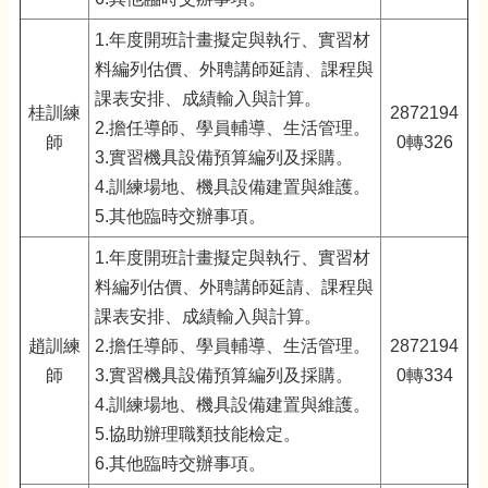
1.年度開班計畫擬定與執行、實習材
料編列估價、外聘講師延請、課程與
課表安排、成績輸入與計算。
桂訓練
2872194
2.擔任導師、學員輔導、生活管理。
師
0轉326
3.實習機具設備預算編列及採購。
4.訓練場地、機具設備建置與維護。
5.其他臨時交辦事項。
1.年度開班計畫擬定與執行、實習材
料編列估價、外聘講師延請、課程與
課表安排、成績輸入與計算。
趙訓練
2.擔任導師、學員輔導、生活管理。
2872194
師
3.實習機具設備預算編列及採購。
0轉334
4.訓練場地、機具設備建置與維護。
5.協助辦理職類技能檢定。
6.其他臨時交辦事項。