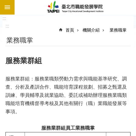
:::
跳到主要內容區塊
:::
:::
首頁
機關介紹
業務職掌
業務職掌
服務業群組
服務業群組：服務業職類勞動力需求與職能基準研究、調
查、分析及產訓合作、職能培育課程規劃、招募之甄選及
訓練、學員輔導及就業協助、委託或補助辦理服務業職類
職能培育機構督導考核及其他有關行（職）業職能發展等
事項。
服務業群組員工業務職掌