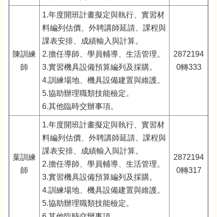
1.年度開班計畫擬定與執行、實習材
料編列估價、外聘講師延請、課程與
課表安排、成績輸入與計算。
陳訓練
2.擔任導師、學員輔導、生活管理。
2872194
師
3.實習機具設備預算編列及採購。
0轉333
4.訓練場地、機具設備建置與維護。
5.協助辦理職類技能檢定。
6.其他臨時交辦事項。
1.年度開班計畫擬定與執行、實習材
料編列估價、外聘講師延請、課程與
課表安排、成績輸入與計算。
葉訓練
2872194
2.擔任導師、學員輔導、生活管理。
師
0轉317
3.實習機具設備預算編列及採購。
4.訓練場地、機具設備建置與維護。
5.協助辦理職類技能檢定。
6.其他臨時交辦事項。