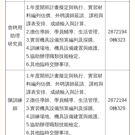
1.年度開班計畫擬定與執行、實習材
料編列估價、外聘講師延請、課程與
課表安排、成績輸入與計算。
曾聘用
2.擔任導師、學員輔導、生活管理。
2872194
助理
3.實習機具設備預算編列及採購。
0轉323
研究員
4.訓練場地、機具設備建置與維護。
5.協助辦理職類技能檢定。
6.其他臨時交辦事項。
1.年度開班計畫擬定與執行、實習材
料編列估價、外聘講師延請、課程與
課表安排、成績輸入與計算。
陳訓練
2.擔任導師、學員輔導、生活管理。
2872194
師
3.實習機具設備預算編列及採購。
0轉329
4.訓練場地、機具設備建置與維護。
5.協助辦理職類技能檢定。
6.其他臨時交辦事項。